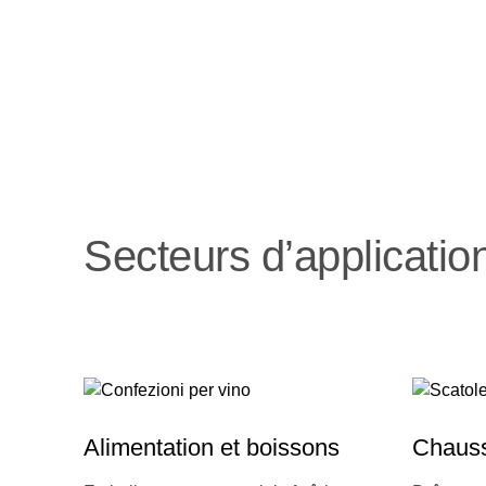
Secteurs d’applicatio
Alimentation et boissons
Chaus