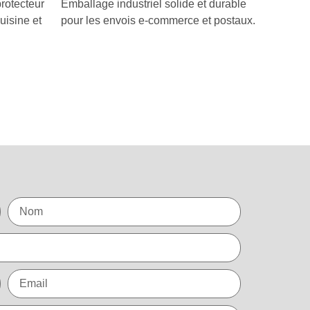
rotecteur
Emballage industriel solide et durable
uisine et
pour les envois e-commerce et postaux.