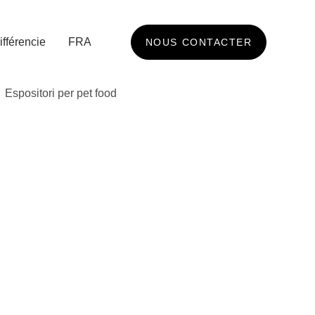
ifférencie
FRA
NOUS CONTACTER