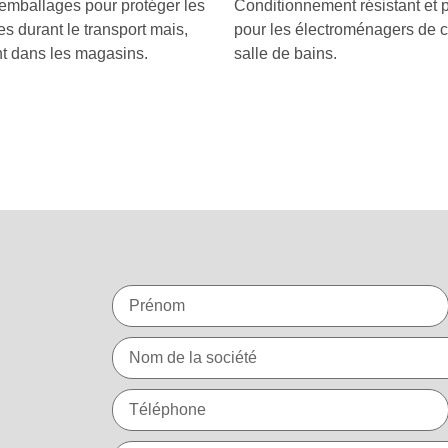
 emballages pour protéger les
Conditionnement résistant et p
s durant le transport mais,
pour les électroménagers de c
t dans les magasins.
salle de bains.