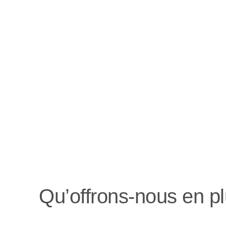
Qu’offrons-nous en p