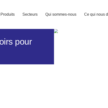
Produits
Secteurs
Qui sommes-nous
Ce qui nous d
oirs pour