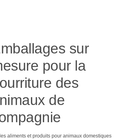
mballages sur
esure pour la
ourriture des
nimaux de
ompagnie
des aliments et produits pour animaux domestiques