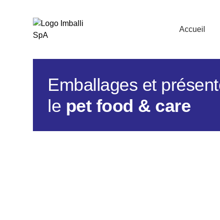
Accueil
Emballages et présent
le
pet food & care