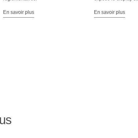
En savoir plus
En savoir plus
lus