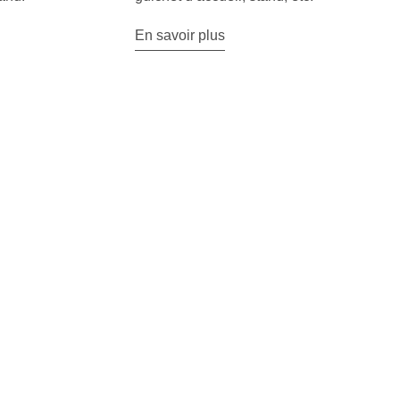
En savoir plus