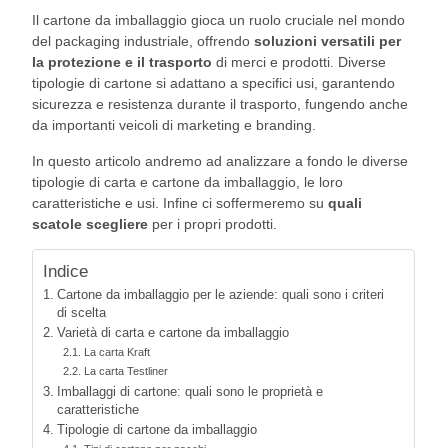
Il cartone da imballaggio gioca un ruolo cruciale nel mondo
del packaging industriale, offrendo
soluzioni versatili per
la protezione e il trasporto
di merci e prodotti. Diverse
tipologie di cartone si adattano a specifici usi, garantendo
sicurezza e resistenza durante il trasporto, fungendo anche
da importanti veicoli di marketing e branding.
In questo articolo andremo ad analizzare a fondo le diverse
tipologie di carta e cartone da imballaggio, le loro
caratteristiche e usi. Infine ci soffermeremo su
quali
scatole scegliere
per i propri prodotti.
Indice
Cartone da imballaggio per le aziende: quali sono i criteri
di scelta
Varietà di carta e cartone da imballaggio
La carta Kraft
La carta Testliner
Imballaggi di cartone: quali sono le proprietà e
caratteristiche
Tipologie di cartone da imballaggio