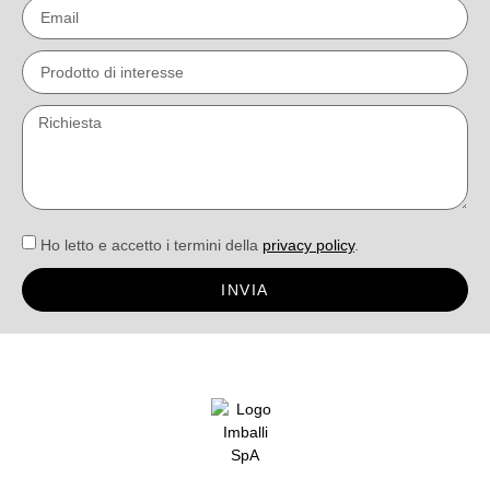
Ho letto e accetto i termini della
privacy policy
.
INVIA