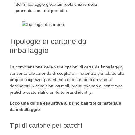
dell’imballaggio gioca un ruolo chiave nella
presentazione del prodotto.
Tipologie di cartone da
imballaggio
La comprensione delle varie opzioni di carta da imballaggio
consente alle aziende di scegliere il materiale più adatto alle
proprie esigenze, garantendo che i prodotti arrivino ai
destinatari in condizioni ottimali, promuovendo al contempo
pratiche sostenibili e un forte brand identity.
Ecco una guida esaustiva ai principali tipi di materiale
da imballaggio
.
Tipi di cartone per pacchi