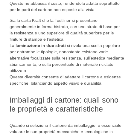
Questo ne abbassa il costo, rendendola adatta soprattutto
per le parti del cartone non esposte alla vista.
Sia la carta Kraft che la Testliner si presentano
generalmente in forma bistrato, con uno strato di base per
la resistenza e uno superiore di qualità superiore per le
finiture di stampa e l’estetica.
La
laminazione in due strati
si rivela una scelta popolare
per entrambe le tipologie, nonostante esistano varie
alternative focalizzate sulla resistenza, sull’estetica mediante
sbiancamento, o sulla percentuale di materiale riciclato
utilizzato.
Questa diversità consente di adattare il cartone a esigenze
specifiche, bilanciando aspetto visivo e durabilità.
Imballaggi di cartone: quali sono
le proprietà e caratteristiche
Quando si seleziona il cartone da imballaggio, è essenziale
valutare le sue proprietà meccaniche e tecnologiche in