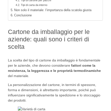
Tipi di cartone per pacchi
Tipi di carta da interno
Non solo il materiale: l’importanza della scatola giusta
Conclusione
Cartone da imballaggio per le
aziende: quali sono i criteri di
scelta
La scelta del tipo di cartone da imballaggio è fondamentale
per le aziende, che devono considerare
fattori come la
resistenza, la leggerezza e le proprietà termodinamiche
del materiale.
La personalizzazione del cartone, in termini di spessore,
forma e dimensioni, è altrettanto importante, poiché può
influenzare significativamente la spedizione e lo stoccaggio
dei prodotti.