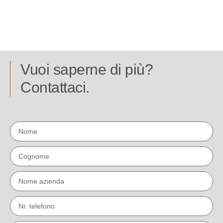
Vuoi saperne di più?
Contattaci.