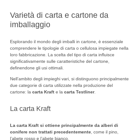
Varietà di carta e cartone da
imballaggio
Esplorando il mondo degli imballi in cartone, è essenziale
comprendere le tipologie di carta o cellulosa impiegate nella
loro fabbricazione. La scelta del tipo di carta influisce
significativamente sulle caratteristiche del cartone,
definendone gli usi ottimali.
Nell’ambito degli impieghi vari, si distinguono principalmente
due categorie di carta utilizzate nella produzione del
cartone: la
carta Kraft
e la
carta Testliner
.
La carta Kraft
La carta Kraft si ottiene principalmente da alberi di
conifere non trattati precedentemente
, come il pino,
l’abete rosso e l’abete bianco.