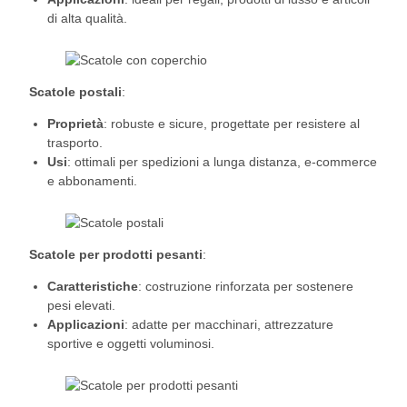
di alta qualità.
Scatole postali
:
Proprietà
: robuste e sicure, progettate per resistere al
trasporto.
Usi
: ottimali per spedizioni a lunga distanza, e-commerce
e abbonamenti.
Scatole per prodotti pesanti
:
Caratteristiche
: costruzione rinforzata per sostenere
pesi elevati.
Applicazioni
: adatte per macchinari, attrezzature
sportive e oggetti voluminosi.