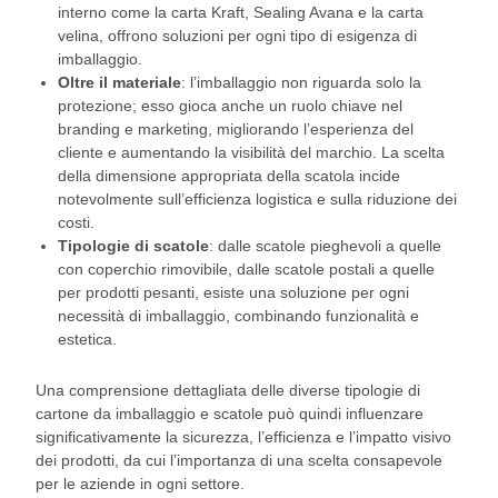
interno come la carta Kraft, Sealing Avana e la carta
velina, offrono soluzioni per ogni tipo di esigenza di
imballaggio.
Oltre il materiale
: l’imballaggio non riguarda solo la
protezione; esso gioca anche un ruolo chiave nel
branding e marketing, migliorando l’esperienza del
cliente e aumentando la visibilità del marchio. La scelta
della dimensione appropriata della scatola incide
notevolmente sull’efficienza logistica e sulla riduzione dei
costi.
Tipologie di scatole
: dalle scatole pieghevoli a quelle
con coperchio rimovibile, dalle scatole postali a quelle
per prodotti pesanti, esiste una soluzione per ogni
necessità di imballaggio, combinando funzionalità e
estetica.
Una comprensione dettagliata delle diverse tipologie di
cartone da imballaggio e scatole può quindi influenzare
significativamente la sicurezza, l’efficienza e l’impatto visivo
dei prodotti, da cui l’importanza di una scelta consapevole
per le aziende in ogni settore.