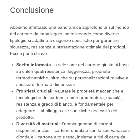
Conclusione
Abbiamo effettuato una panoramica approfondita sul mondo
del cartone da imballaggio, sottolineando come diverse
tipologie si adattino a esigenze specifiche per garantire
sicurezza, resistenza e presentazione ottimale dei prodotti.
Ecco i punti chiave:
Scelta informata
: la selezione del cartone giusto si basa
su criteri quali resistenza, leggerezza, proprietà
termodinamiche, oltre che su personalizzazioni relative a
spessore, forma e dimensioni.
Proprietà cruciali
: valutare le proprietà meccaniche e
tecnologiche del cartone, come grammatura, opacità,
resistenza e grado di bianco, è fondamentale per
adeguare l’imballaggio alle specifiche necessità del
prodotto.
Diversità di materiali
: l’ampia gamma di cartoni
disponibili, inclusi il cartone ondulato con le sue variazioni
d’onda e il cartone alto e teso, insieme a tipi di carta da