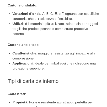
Cartone ondulato
:
Variazioni d’onda
: A, B, C, E, e F, ognuna con specifiche
caratteristiche di resistenza e flessibilità.
Utilizzi
: é il materiale più utilizzato, adatto sia per oggetti
fragili che prodotti pesanti o come strato protettivo
esterno.
Cartone alto e teso
:
Caratteristiche
: maggiore resistenza agli impatti e alla
compressione.
Applicazioni
: ideale per imballaggi che richiedono una
protezione superiore.
Tipi di carta da interno
Carta Kraft
:
Proprietà
: Forte e resistente agli strappi, perfetta per