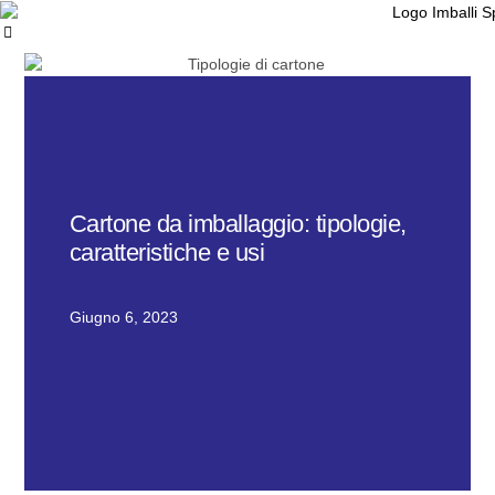
Cartone da imballaggio: tipologie,
caratteristiche e usi
Giugno 6, 2023