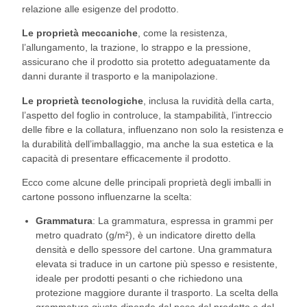
relazione alle esigenze del prodotto.
Le proprietà meccaniche
, come la resistenza,
l’allungamento, la trazione, lo strappo e la pressione,
assicurano che il prodotto sia protetto adeguatamente da
danni durante il trasporto e la manipolazione.
Le proprietà tecnologiche
, inclusa la ruvidità della carta,
l’aspetto del foglio in controluce, la stampabilità, l’intreccio
delle fibre e la collatura, influenzano non solo la resistenza e
la durabilità dell’imballaggio, ma anche la sua estetica e la
capacità di presentare efficacemente il prodotto.
Ecco come alcune delle principali proprietà degli imballi in
cartone possono influenzarne la scelta:
Grammatura
: La grammatura, espressa in grammi per
metro quadrato (g/m²), è un indicatore diretto della
densità e dello spessore del cartone. Una grammatura
elevata si traduce in un cartone più spesso e resistente,
ideale per prodotti pesanti o che richiedono una
protezione maggiore durante il trasporto. La scelta della